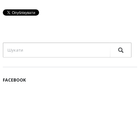
FACEBOOK