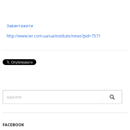
Завантажити
http://www.ier.com.ua/ua/institute/news?pid=7571
FACEBOOK