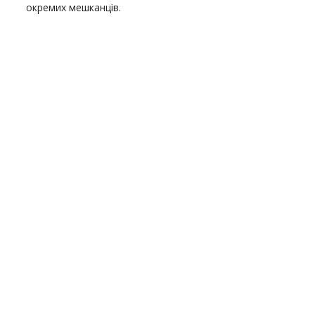
окремих мешканців.