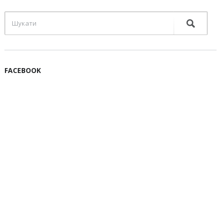
FACEBOOK