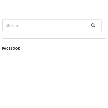
FACEBOOK