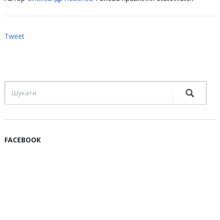
Tweet
FACEBOOK