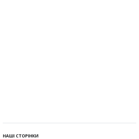
НАШІ СТОРІНКИ