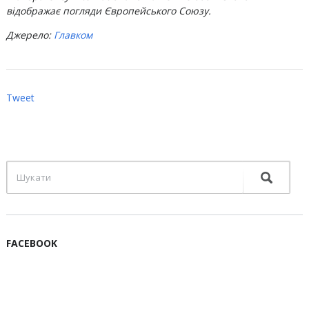
відображає погляди Європейського Союзу.
Джерело:
Главком
Tweet
FACEBOOK