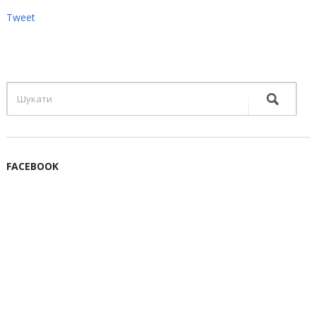
Tweet
FACEBOOK