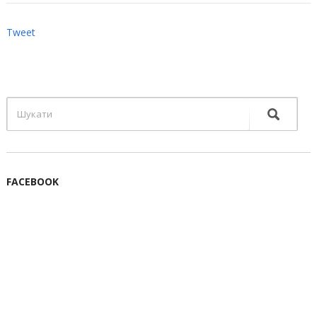
Tweet
FACEBOOK