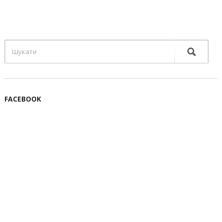
FACEBOOK