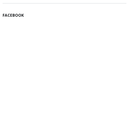
FACEBOOK