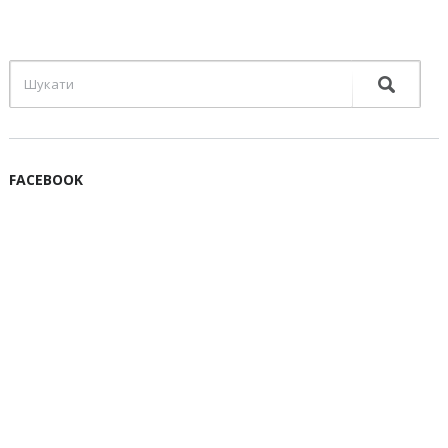
FACEBOOK