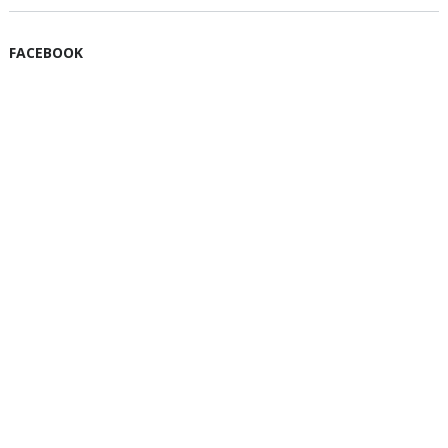
FACEBOOK