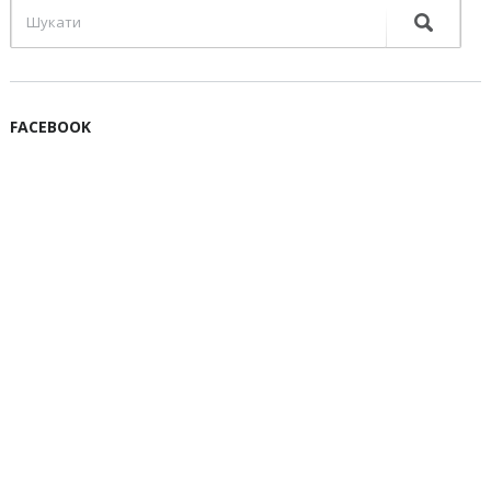
FACEBOOK