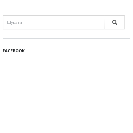
FACEBOOK