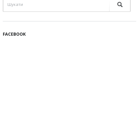
FACEBOOK