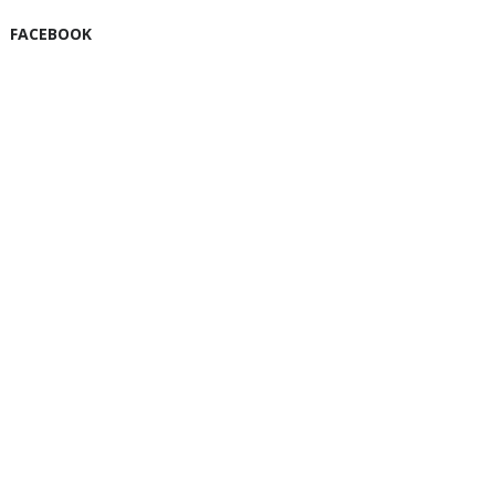
FACEBOOK