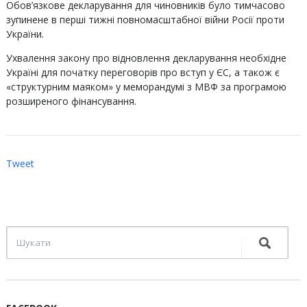
Обов’язкове декларування для чиновників було тимчасово
зупинене в перші тижні повномасштабної війни Росії проти
України.
Ухвалення закону про відновлення декларування необхідне
Україні для початку переговорів про вступ у ЄС, а також є
«структурним маяком» у меморандумі з МВФ за програмою
розширеного фінансування.
Tweet