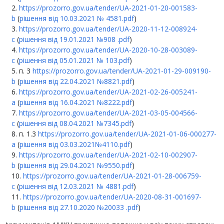
https://prozorro.gov.ua/tender/UA-2021-01-20-001583-
b
(
рішення від 10.03.2021 № 4581.pdf
)
https://prozorro.gov.ua/tender/UA-2020-11-12-008924-
c
(
рішення від 19.01.2021 №908 .pdf
)
https://prozorro.gov.ua/tender/UA-2020-10-28-003089-
c
(
рішення від 05.01.2021 № 103.pdf
)
п. 3
https://prozorro.gov.ua/tender/UA-2021-01-29-009190-
b
(
рішення від 22.04.2021 №8821.pdf
)
https://prozorro.gov.ua/tender/UA-2021-02-26-005241-
a
(
рішення від 16.04.2021 №8222.pdf
)
https://prozorro.gov.ua/tender/UA-2021-03-05-004566-
c
(
рішення від 08.04.2021 №7345.pdf
)
п. 1.3
https://prozorro.gov.ua/tender/UA-2021-01-06-000277-
a
(
рішення від 03.03.2021№4110.pdf
)
https://prozorro.gov.ua/tender/UA-2021-02-10-002907-
b
(
рішення від 29.04.2021 №9550.pdf
)
https://prozorro.gov.ua/tender/UA-2021-01-28-006759-
c
(
рішення від 12.03.2021 № 4881.pdf
)
https://prozorro.gov.ua/tender/UA-2020-08-31-001697-
b
(
рішення від 27.10.2020 №20033 .pdf
)