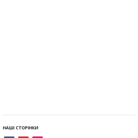
НАШІ СТОРІНКИ