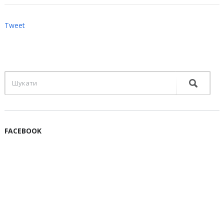
Tweet
FACEBOOK