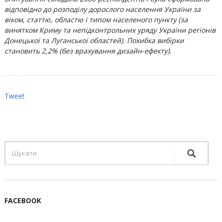
відповідно до розподілу дорослого населення України за
віком, статтю, областю і типом населеного пункту (за
винятком Криму та непідконтрольних уряду України регіонів
Донецької та Луганської областей). Похибка вибірки
становить 2,2% (без врахування дизайн-ефекту).
Tweet
FACEBOOK