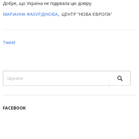
Добре, що Україна не підірвала цю довіру.
МАРІАННА ФАХУРДІНОВА
, ЦЕНТР “НОВА ЄВРОПА”
Tweet
FACEBOOK