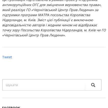
антикорупційних ОГС для зміцнення верховенства права»,
який реалізує ГО «Чернігівський Центр Прав Людини» за
підтримки програми МАТРА посольства Королівства
Нідерланди, м. Київ. Зміст цієї публікації є виключною
відповідальністю авторів і жодним чином не відображає
точку зору Посольства Королівства Нідерландів, м. Київ чи ГО
«Чернігівський Центр Прав Людини».
Tweet
FACEBOOK