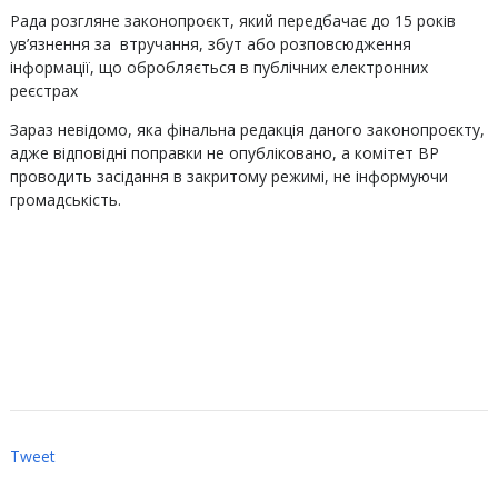
Рада розгляне законопроєкт, який передбачає до 15 років
ув’язнення за втручання, збут або розповсюдження
інформації, що обробляється в публічних електронних
реєстрах
Зараз невідомо, яка фінальна редакція даного законопроєкту,
адже відповідні поправки не опубліковано, а комітет ВР
проводить засідання в закритому режимі, не інформуючи
громадськість.
Tweet