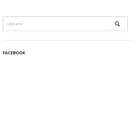
FACEBOOK