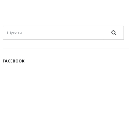
FACEBOOK