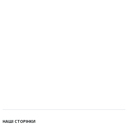
НАШІ СТОРІНКИ