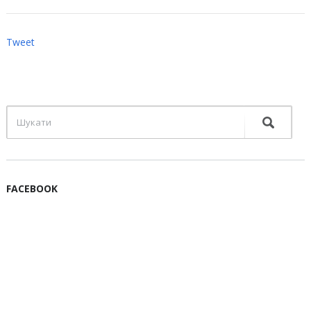
Tweet
FACEBOOK