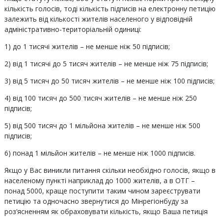
кількість голосів, тоді кількість підписів на електронну петицію
залежить від кількості жителів населеного у відповідній
адміністративно-територіальній одиниці:
1) до 1 тисячі жителів – не менше ніж 50 підписів;
2) від 1 тисячі до 5 тисяч жителів – не менше ніж 75 підписів;
3) від 5 тисяч до 50 тисяч жителів – не менше ніж 100 підписів;
4) від 100 тисяч до 500 тисяч жителів – не менше ніж 250
підписів;
5) від 500 тисяч до 1 мільйона жителів – не менше ніж 500
підписів;
6) понад 1 мільйон жителів – не менше ніж 1000 підписів.
Якщо у Вас виникли питання скільки необхідно голосів, якщо в
населеному пункті наприклад до 1000 жителів, а в ОТГ –
понад 5000, краще поступити таким чином зареєструвати
петицію та одночасно звернутися до Мінрегіонбуду за
роз’ясненням як обраховувати кількість, якщо Ваша петиція