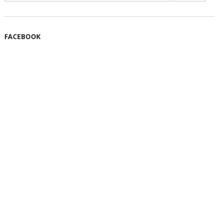
FACEBOOK