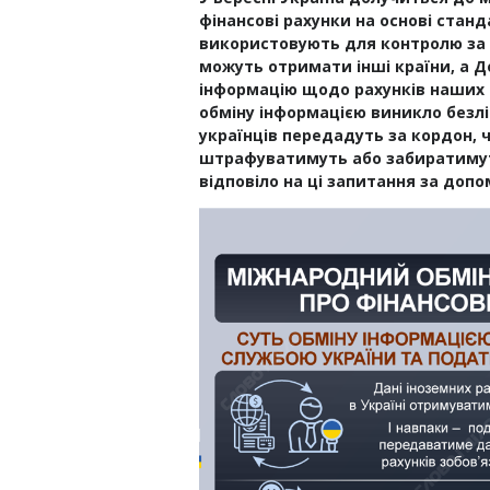
фінансові рахунки на основі станд
використовують для контролю за 
можуть отримати інші країни, а 
інформацію щодо рахунків наших 
обміну інформацією виникло безліч
українців передадуть за кордон, ч
штрафуватимуть або забиратиму
відповіло на ці запитання за доп