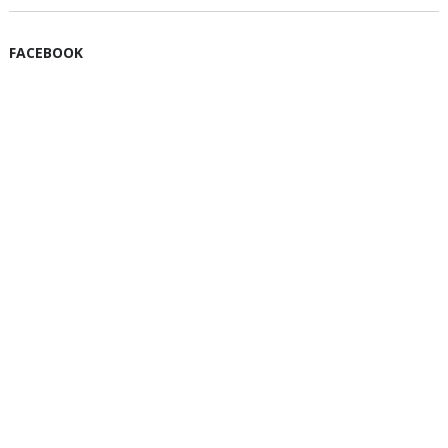
FACEBOOK