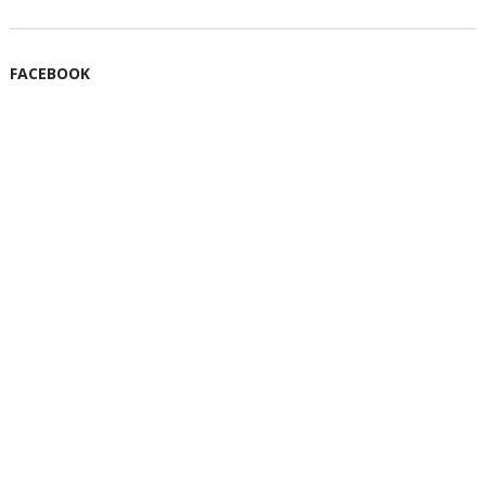
FACEBOOK