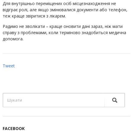
Для внутрішньо переміщених осіб місцезнаходження не
відіграє ролі, але якщо змінювалися документи або телефон,
теж краще звіритися з лікарем.
Радимо не зволікати – краще оновити дані зараз, ніж мати
справу з проблемами, коли терміново знадобиться медична
допомога.
Tweet
FACEBOOK