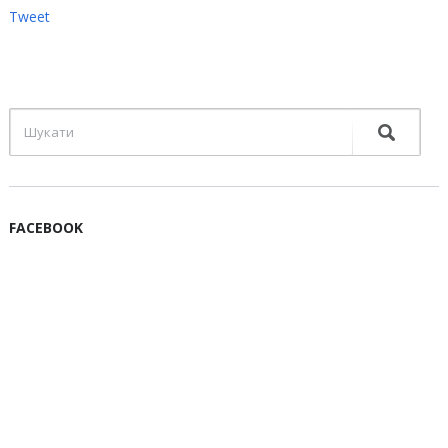
Tweet
FACEBOOK