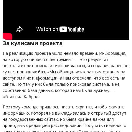
За кулисами проекта
На реализацию проекта ушло немало времени. Информация,
на которую опирается инструмент — это результат
нескольких лет поиска и очистки данных, и создания ранее не
существовавших баз. «Мы обращались к разным органам за
доступом к их информации, а нам отвечали, что всё есть на
сайте. Но там у них была только поисковая система, а не
собственно база данных, которая нам была нужна», —
объяснил Кабрал.
Поэтому команде пришлось писать скрипты, чтобы скачать
информацию, которая не выкладывалась в открытый доступ
на государственных сайтах, но была крайне важна для
проводимых редакцией расследований. Получить сведения о
закупках оказалось тоже непросто: «С органом надзора за