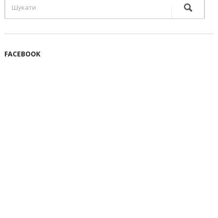
FACEBOOK