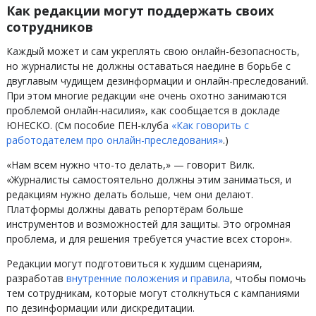
Как редакции могут поддержать своих
сотрудников
Каждый может и сам укреплять свою онлайн-безопасность,
но журналисты не должны оставаться наедине в борьбе с
двуглавым чудищем дезинформации и онлайн-преследований.
При этом многие редакции «не очень охотно занимаются
проблемой онлайн-насилия», как сообщается в докладе
ЮНЕСКО. (См пособие ПЕН-клуба
«Как говорить с
работодателем про онлайн-преследования»
.)
«Нам всем нужно что-то делать,» — говорит Вилк.
«Журналисты самостоятельно должны этим заниматься, и
редакциям нужно делать больше, чем они делают.
Платформы должны давать репортёрам больше
инструментов и возможностей для защиты. Это огромная
проблема, и для решения требуется участие всех сторон».
Редакции могут подготовиться к худшим сценариям,
разработав
внутренние положения и правила
, чтобы помочь
тем сотрудникам, которые могут столкнуться с кампаниями
по дезинформации или дискредитации.