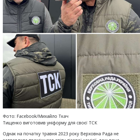
Фото: Facebook/Михайло Ткач
Тищенко виготовив уніформу для своєї ТСК
Однак на початку травня 2023 року Верховна Рада не