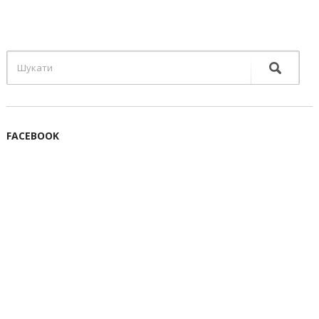
FACEBOOK