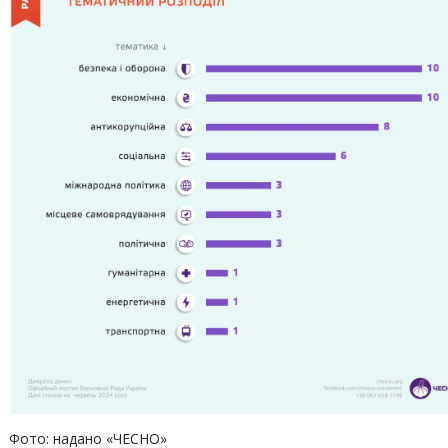
Фото: надано «ЧЕСНО»