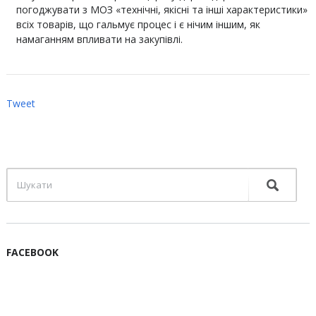
погоджувати з МОЗ «технічні, якісні та інші характеристики»
всіх товарів, що гальмує процес і є нічим іншим, як
намаганням впливати на закупівлі.
Tweet
FACEBOOK