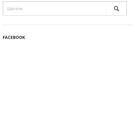
FACEBOOK