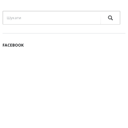
FACEBOOK