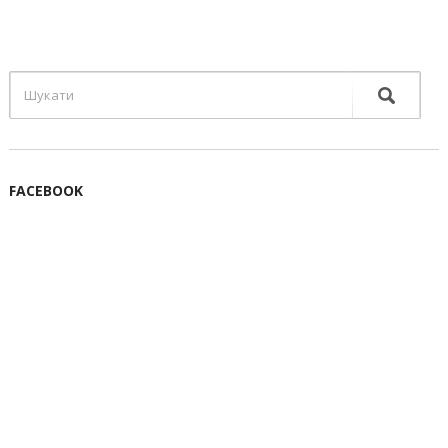
FACEBOOK