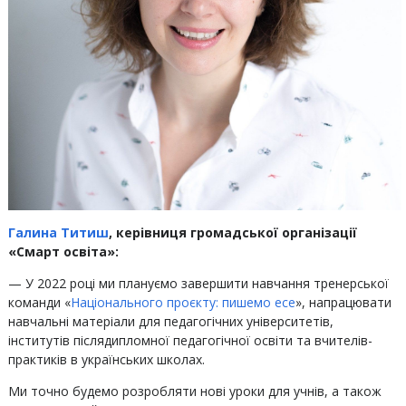
Галина Титиш
, керівниця громадської організації
«Смарт освіта»:
— У 2022 році ми плануємо завершити навчання тренерської
команди «
Національного проєкту: пишемо есе
», напрацювати
навчальні матеріали для педагогічних університетів,
інститутів післядипломної педагогічної освіти та вчителів-
практиків в українських школах.
Ми точно будемо розробляти нові уроки для учнів, а також