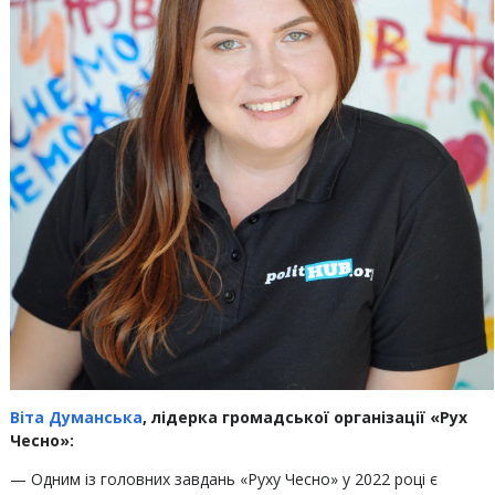
Віта Думанська
, лідерка громадської організації «Рух
Чесно»:
— Одним із головних завдань «Руху Чесно» у 2022 році є