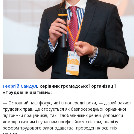
Георгій Сандул
,
керівник громадської організації
«Трудові ініціативи»:
— Основний наш фокус, як і в попередні роки, — дієвий захист
трудових прав. Це стосується як безпосередньої юридичної
підтримки працівників, так і глобальніших речей: допомоги
демократичним і сучасним професійним спілкам, аналізу
реформ трудового законодавства, проведення освітніх