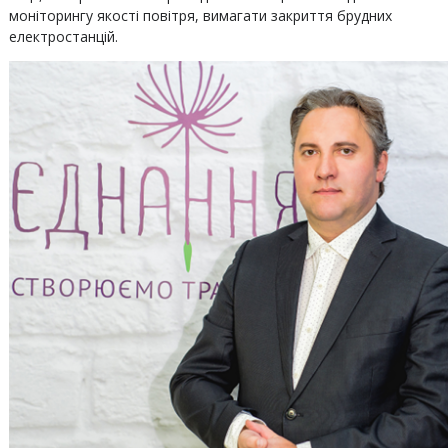
моніторингу якості повітря, вимагати закриття брудних
електростанцій.