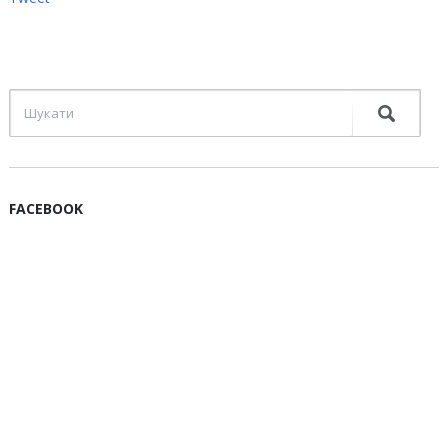
FACEBOOK