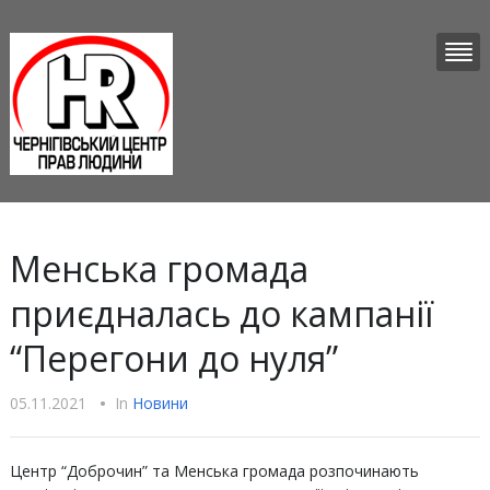
Менська громада
приєдналась до кампанії
“Перегони до нуля”
05.11.2021
•
In
Новини
Центр “Доброчин” та Менська громада розпочинають