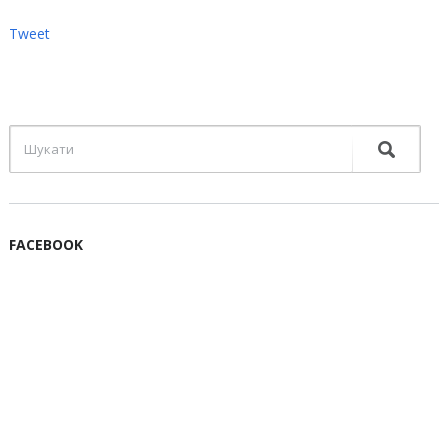
Tweet
FACEBOOK