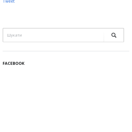
Tweet
FACEBOOK