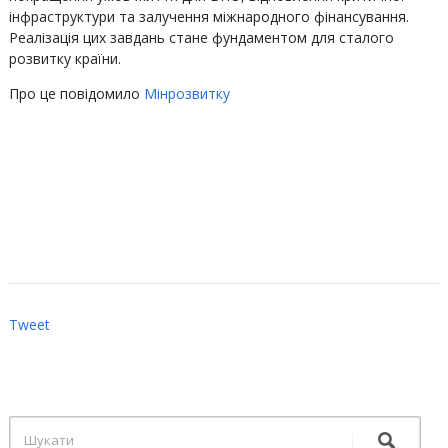
інфраструктури та залучення міжнародного фінансування.
Реалізація цих завдань стане фундаментом для сталого
розвитку країни.
Про це повідомило
Мінрозвитку
Tweet