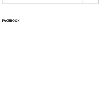
FACEBOOK