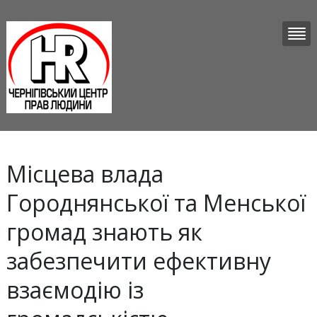
Місцева влада
Городнянської та Менської
громад знають як
забезпечити ефективну
взаємодію із