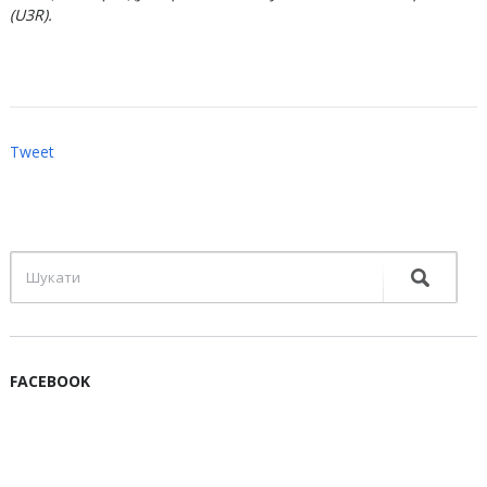
(U3R).
Tweet
FACEBOOK