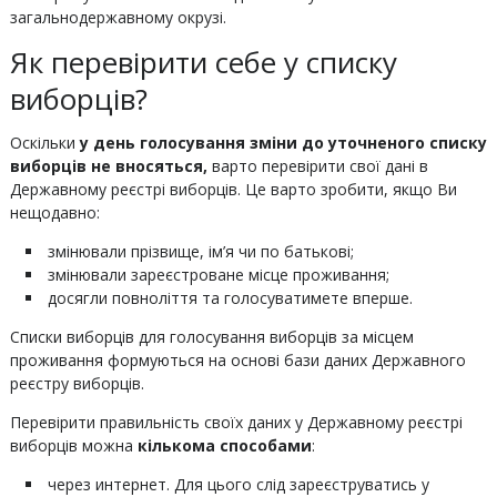
загальнодержавному окрузі.
Як перевірити себе у списку
виборців?
Оскільки
у день голосування зміни до уточненого списку
виборців не вносяться,
варто перевірити свої дані в
Державному реєстрі виборців. Це варто зробити, якщо Ви
нещодавно:
змінювали прізвище, ім’я чи по батькові;
змінювали зареєстроване місце проживання;
досягли повноліття та голосуватимете вперше.
Списки виборців для голосування виборців за місцем
проживання формуються на основі бази даних Державного
реєстру виборців.
Перевірити правильність своїх даних у Державному реєстрі
виборців можна
кількома способами
:
через интернет. Для цього слід зареєструватись у