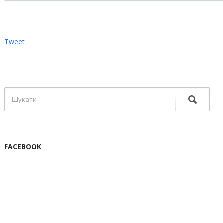
Tweet
FACEBOOK