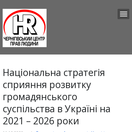
Національна стратегія
сприяння розвитку
громадянського
суспільства в Україні на
2021 – 2026 роки