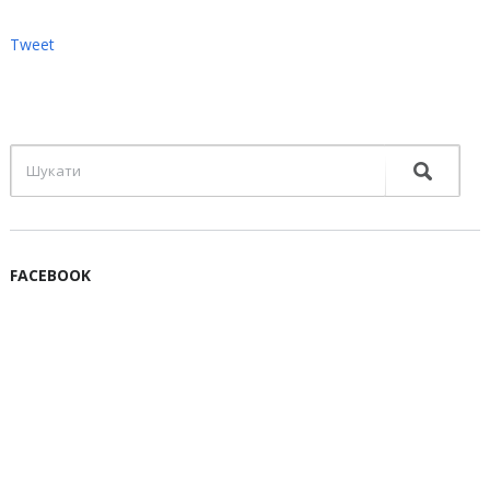
Tweet
FACEBOOK