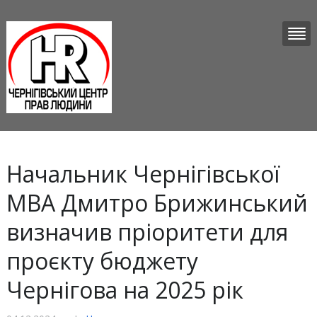
Начальник Чернігівської
МВА Дмитро Брижинський
визначив пріоритети для
проєкту бюджету
Чернігова на 2025 рік