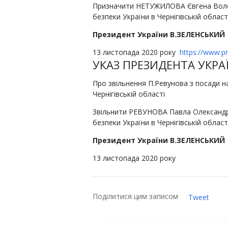
Призначити НЕТУЖИЛОВА Євгена Воло
безпеки України в Чернігівській області
Президент України В.ЗЕЛЕНСЬКИЙ
13 листопада 2020 року
https://www.p
УКАЗ ПРЕЗИДЕНТА УКРА
Про звільнення П.Ревунова з посади н
Чернігівській області
Звільнити РЕВУНОВА Павла Олександр
безпеки України в Чернігівській області
Президент України В.ЗЕЛЕНСЬКИЙ
13 листопада 2020 року
Поділитися цим записом
Tweet