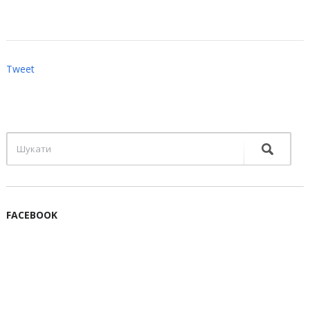
Tweet
FACEBOOK