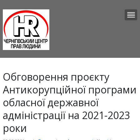
Обговорення проєкту
Антикорупційної програми
обласної державної
адміністрації на 2021-2023
роки