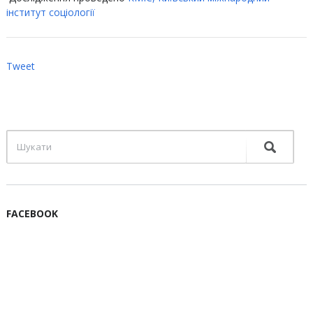
інститут соціології
Tweet
FACEBOOK