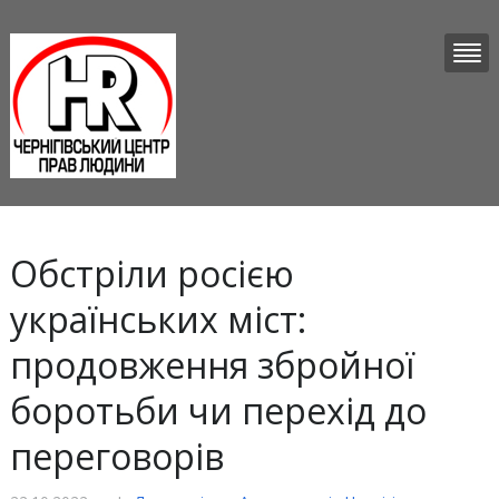
Обстріли росією
українських міст:
продовження збройної
боротьби чи перехід до
переговорів