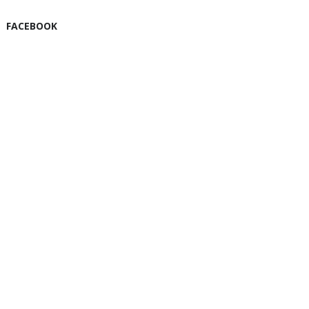
FACEBOOK